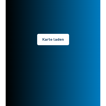
Karte laden