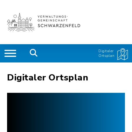
Digitaler
Ortsplan
Digitaler Ortsplan