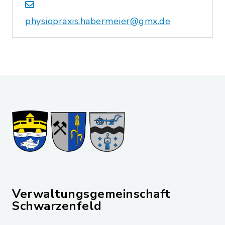
physiopraxis.habermeier@gmx.de
Verwaltungsgemeinschaft
Schwarzenfeld