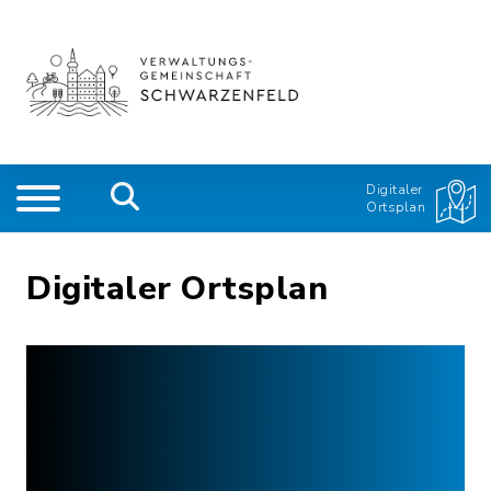
Digitaler
Ortsplan
Digitaler Ortsplan