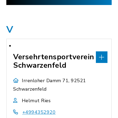
V
Versehrtensportverein
Schwarzenfeld
Irrenloher Damm 71, 92521
Schwarzenfeld
Helmut Ries
+4994352920