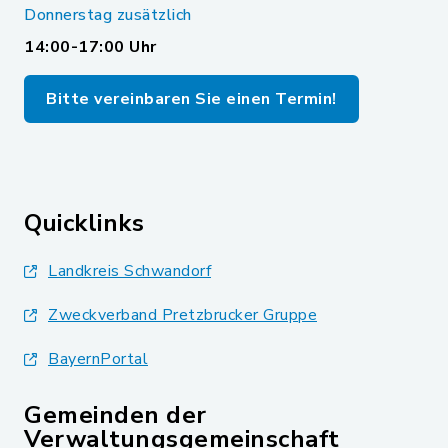
Donnerstag zusätzlich
14:00-17:00 Uhr
Bitte vereinbaren Sie einen Termin!
Quicklinks
Landkreis Schwandorf
Zweckverband Pretzbrucker Gruppe
BayernPortal
Gemeinden der
Verwaltungsgemeinschaft