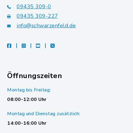
09435 309-0
09435 309-227
info@schwarzenfeld.de
facebook
instagram
youtube
X
Öffnungszeiten
Montag bis Freitag:
08:00-12:00 Uhr
Montag und Dienstag zusätzlich:
14:00-16:00 Uhr