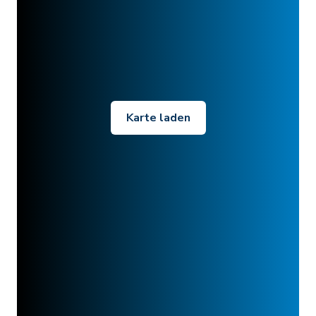
Karte laden