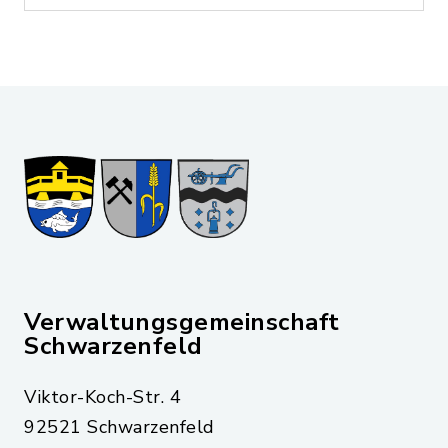
Verwaltungsgemeinschaft
Schwarzenfeld
Viktor-Koch-Str. 4
92521 Schwarzenfeld