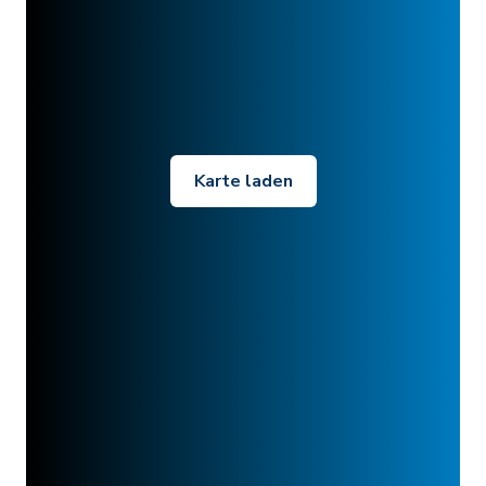
Karte laden