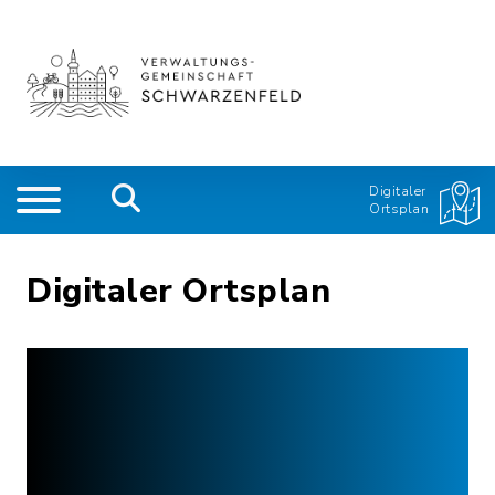
Digitaler
Ortsplan
Digitaler Ortsplan