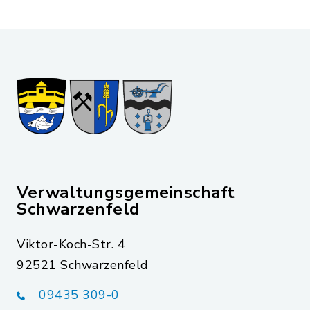
Verwaltungsgemeinschaft
Schwarzenfeld
Viktor-Koch-Str. 4
92521 Schwarzenfeld
09435 309-0