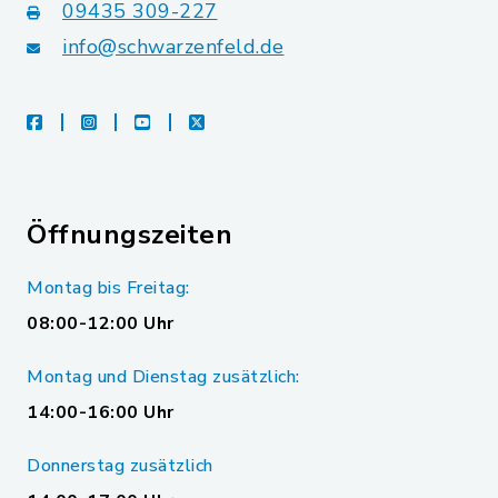
09435 309-227
info@schwarzenfeld.de
facebook
instagram
youtube
X
Öffnungszeiten
Montag bis Freitag:
08:00-12:00 Uhr
Montag und Dienstag zusätzlich:
14:00-16:00 Uhr
Donnerstag zusätzlich