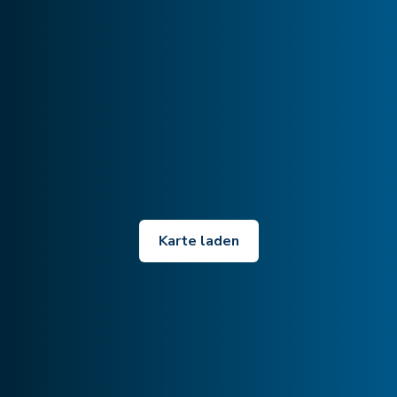
Karte laden