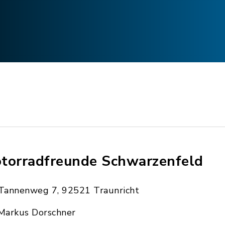
torradfreunde Schwarzenfeld
Tannenweg 7, 92521 Traunricht
Markus Dorschner