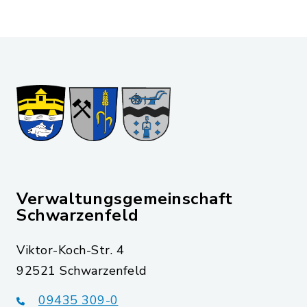
Verwaltungsgemeinschaft
Schwarzenfeld
Viktor-Koch-Str. 4
92521 Schwarzenfeld
09435 309-0