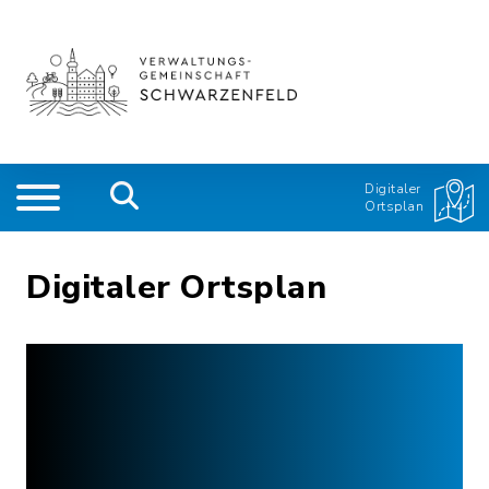
Digitaler
Ortsplan
Digitaler Ortsplan