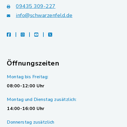
09435 309-227
info@schwarzenfeld.de
facebook
instagram
youtube
X
Öffnungszeiten
Montag bis Freitag:
08:00-12:00 Uhr
Montag und Dienstag zusätzlich:
14:00-16:00 Uhr
Donnerstag zusätzlich