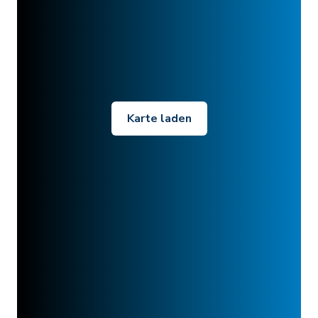
Karte laden