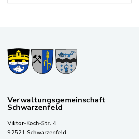
Verwaltungsgemeinschaft
Schwarzenfeld
Viktor-Koch-Str. 4
92521 Schwarzenfeld