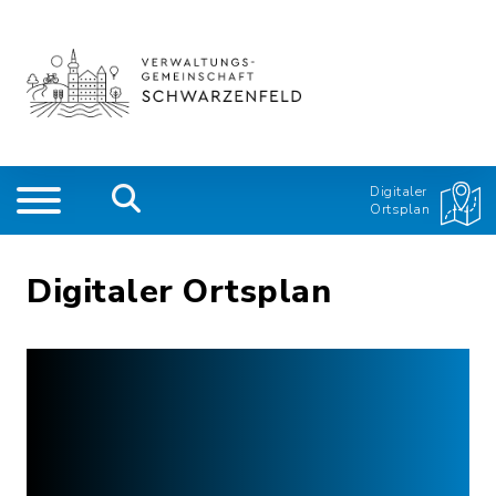
Digitaler
Ortsplan
Digitaler Ortsplan