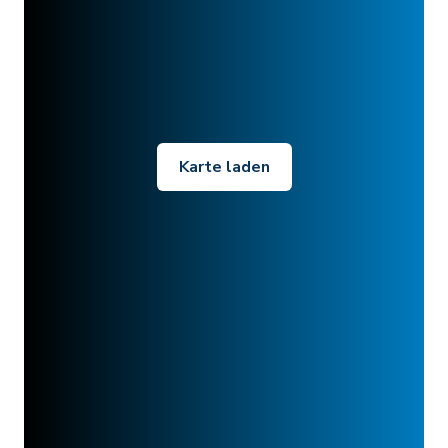
Karte laden