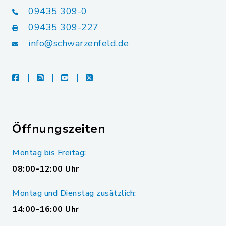
09435 309-0
09435 309-227
info@schwarzenfeld.de
facebook
instagram
youtube
X
Öffnungszeiten
Montag bis Freitag:
08:00-12:00 Uhr
Montag und Dienstag zusätzlich:
14:00-16:00 Uhr