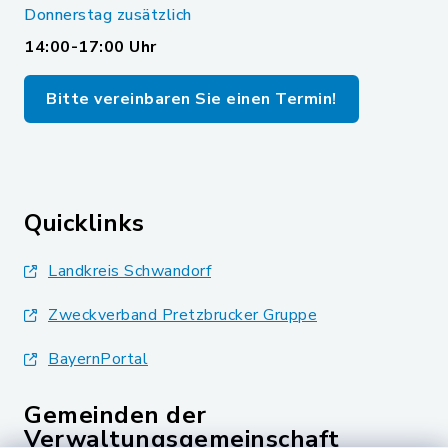
Donnerstag zusätzlich
14:00-17:00 Uhr
Bitte vereinbaren Sie einen Termin!
Quicklinks
Landkreis Schwandorf
Zweckverband Pretzbrucker Gruppe
BayernPortal
Gemeinden der
Verwaltungsgemeinschaft