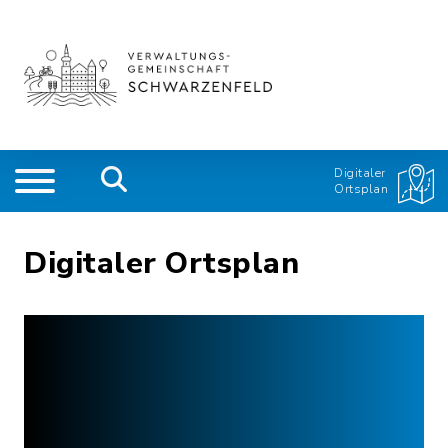
Digitaler
Ortsplan
Digitaler Ortsplan