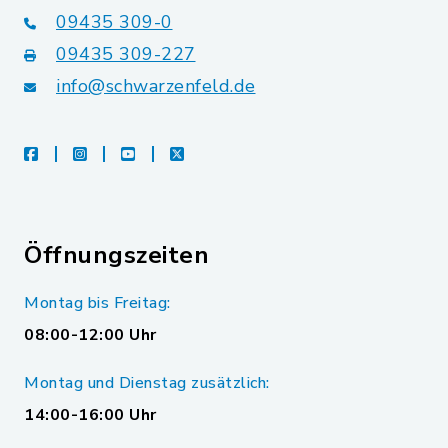
09435 309-0
09435 309-227
info@schwarzenfeld.de
facebook
instagram
youtube
X
Öffnungszeiten
Montag bis Freitag:
08:00-12:00 Uhr
Montag und Dienstag zusätzlich:
14:00-16:00 Uhr