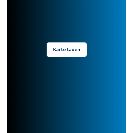
Karte laden