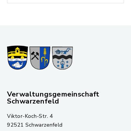
Verwaltungsgemeinschaft
Schwarzenfeld
Viktor-Koch-Str. 4
92521 Schwarzenfeld