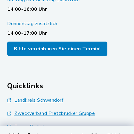
14:00-16:00 Uhr
Donnerstag zusätzlich
14:00-17:00 Uhr
Bitte vereinbaren Sie einen Termin!
Quicklinks
Landkreis Schwandorf
Zweckverband Pretzbrucker Gruppe
BayernPortal