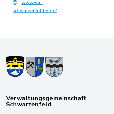
www.wir-
schwarzenfelder.de/
Verwaltungsgemeinschaft
Schwarzenfeld