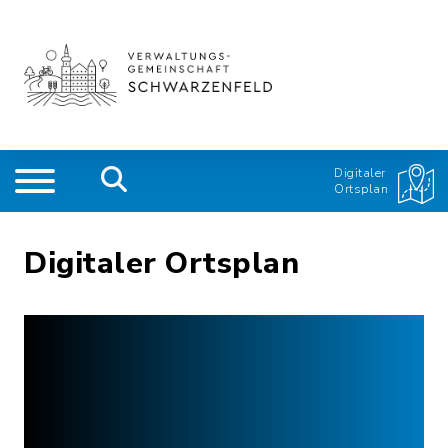
Digitaler
Ortsplan
Digitaler Ortsplan