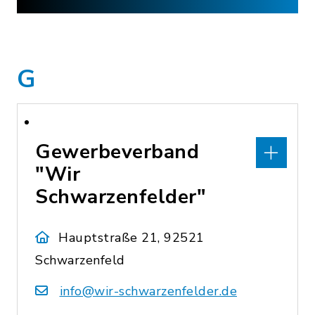
G
Gewerbeverband
"Wir
Schwarzenfelder"
Hauptstraße 21, 92521
Schwarzenfeld
info@wir-schwarzenfelder.de