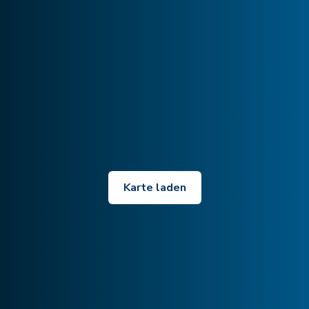
Karte laden