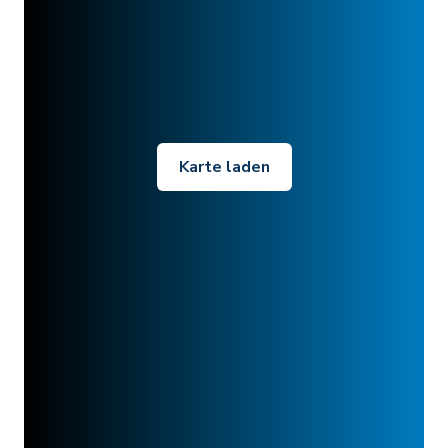
Karte laden