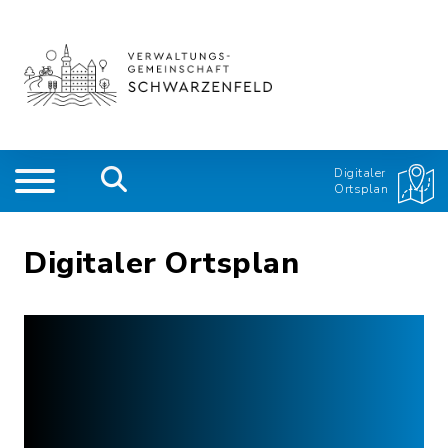
Digitaler
Ortsplan
Digitaler Ortsplan