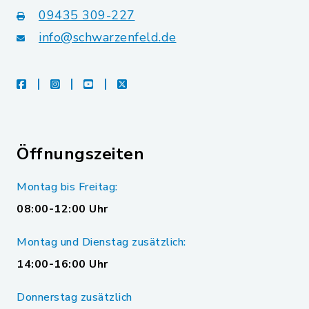
09435 309-227
info@schwarzenfeld.de
facebook
instagram
youtube
X
Öffnungszeiten
Montag bis Freitag:
08:00-12:00 Uhr
Montag und Dienstag zusätzlich:
14:00-16:00 Uhr
Donnerstag zusätzlich