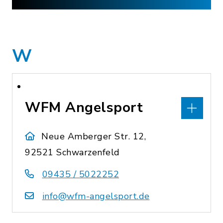
W
WFM Angelsport
Neue Amberger Str. 12,
92521 Schwarzenfeld
09435 / 5022252
info@wfm-angelsport.de