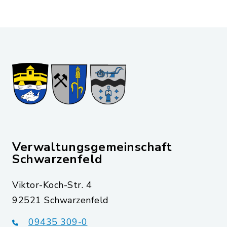
Verwaltungsgemeinschaft
Schwarzenfeld
Viktor-Koch-Str. 4
92521 Schwarzenfeld
09435 309-0