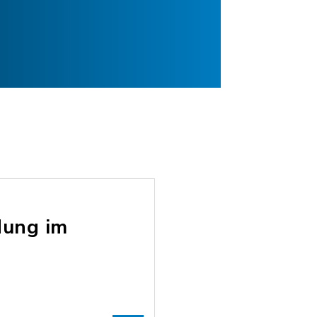
dung im