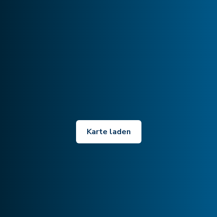
Karte laden