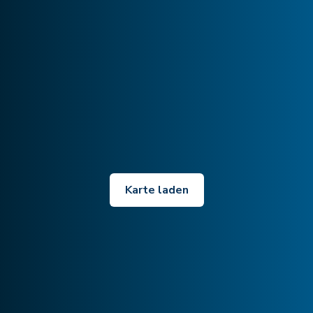
Karte laden