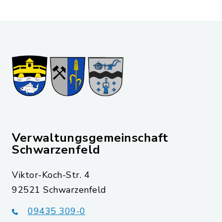
Verwaltungsgemeinschaft
Schwarzenfeld
Viktor-Koch-Str. 4
92521 Schwarzenfeld
09435 309-0