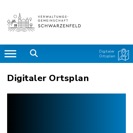
Digitaler
Ortsplan
Digitaler Ortsplan