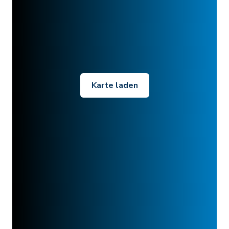
Karte laden