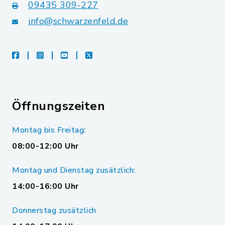
09435 309-227
info@schwarzenfeld.de
facebook
instagram
youtube
X
Öffnungszeiten
Montag bis Freitag:
08:00-12:00 Uhr
Montag und Dienstag zusätzlich:
14:00-16:00 Uhr
Donnerstag zusätzlich